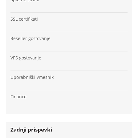
SSL certifikati
Reseller gostovanje
VPS gostovanje
Uporabniški vmesnik
Finance
Zadnji prispevki