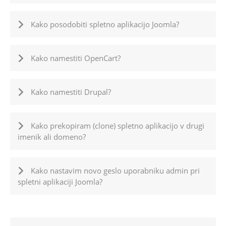
Kako posodobiti spletno aplikacijo Joomla?
Kako namestiti OpenCart?
Kako namestiti Drupal?
Kako prekopiram (clone) spletno aplikacijo v drugi
imenik ali domeno?
Kako nastavim novo geslo uporabniku admin pri
spletni aplikaciji Joomla?