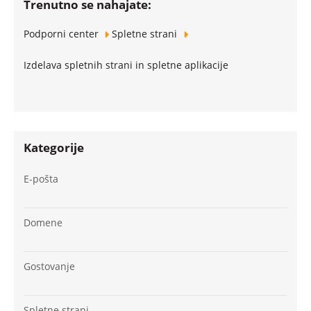
Trenutno se nahajate:
Podporni center
Spletne strani
Izdelava spletnih strani in spletne aplikacije
Kategorije
E-pošta
Domene
Gostovanje
Spletne strani