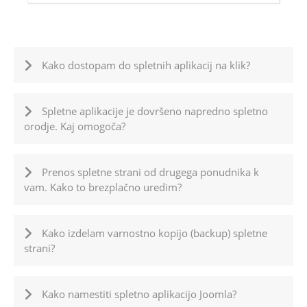
Kako dostopam do spletnih aplikacij na klik?
Spletne aplikacije je dovršeno napredno spletno
orodje. Kaj omogoča?
Prenos spletne strani od drugega ponudnika k
vam. Kako to brezplačno uredim?
Kako izdelam varnostno kopijo (backup) spletne
strani?
Kako namestiti spletno aplikacijo Joomla?