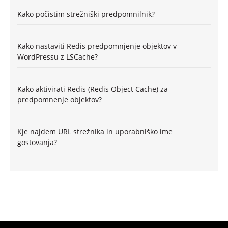
Kako počistim strežniški predpomnilnik?
Kako nastaviti Redis predpomnjenje objektov v
WordPressu z LSCache?
Kako aktivirati Redis (Redis Object Cache) za
predpomnenje objektov?
Kje najdem URL strežnika in uporabniško ime
gostovanja?