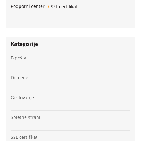
Podporni center
SSL certifikati
Kategorije
E-pošta
Domene
Gostovanje
Spletne strani
SSL certifikati