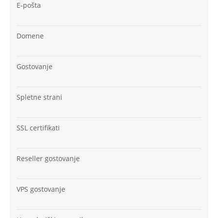
E-pošta
Domene
Gostovanje
Spletne strani
SSL certifikati
Reseller gostovanje
VPS gostovanje