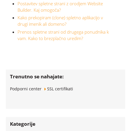
Postavitev spletne strani z orodjem Website
Builder. Kaj omogoča?
Kako prekopiram (clone) spletno aplikacijo v
drugi imenik ali domeno?
Prenos spletne strani od drugega ponudnika k
vam. Kako to brezplačno uredim?
Trenutno se nahajate:
Podporni center
SSL certifikati
Kategorije