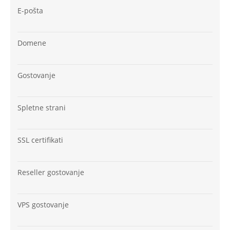
E-pošta
Domene
Gostovanje
Spletne strani
SSL certifikati
Reseller gostovanje
VPS gostovanje