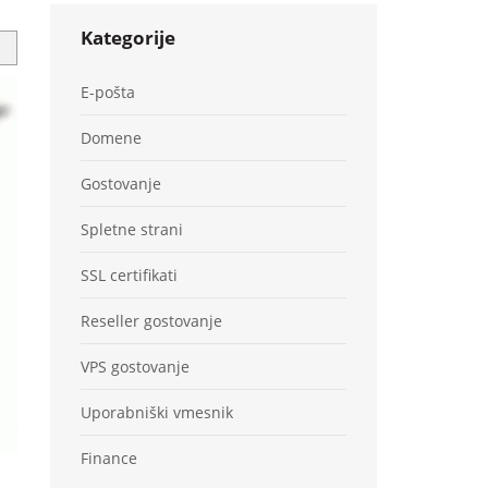
Kategorije
E-pošta
Domene
Gostovanje
Spletne strani
SSL certifikati
Reseller gostovanje
VPS gostovanje
Uporabniški vmesnik
Finance