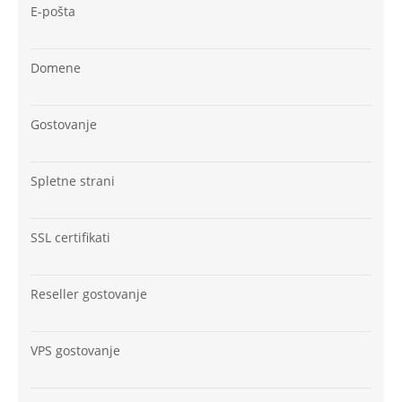
E-pošta
Domene
Gostovanje
Spletne strani
SSL certifikati
Reseller gostovanje
VPS gostovanje