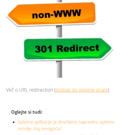
Več o URL redirection (
dostop do spletne strani
).
Oglejte si tudi:
Spletne aplikacije je dovršeno napredno spletno
orodje. Kaj omogoča?