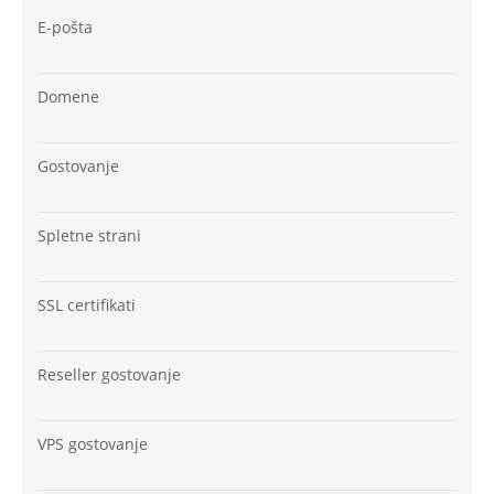
E-pošta
Domene
Gostovanje
Spletne strani
SSL certifikati
Reseller gostovanje
VPS gostovanje