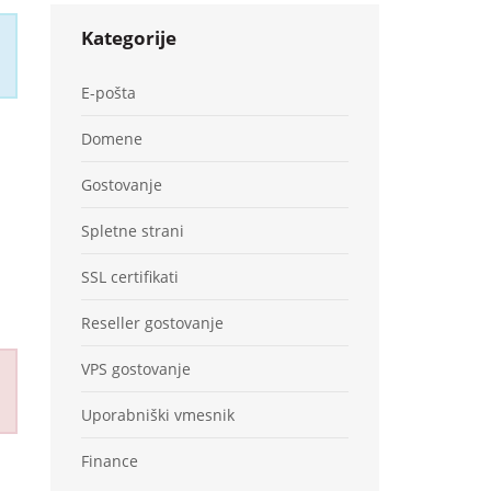
Kategorije
E-pošta
Domene
Gostovanje
Spletne strani
SSL certifikati
Reseller gostovanje
VPS gostovanje
Uporabniški vmesnik
Finance