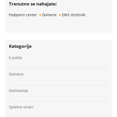
Trenutno se nahajate:
Podporni center
Domene
DNS strežniki
Kategorije
E-pošta
Domene
Gostovanje
Spletne strani