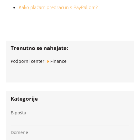
Kako plačam predračun s PayPal-om?
Trenutno se nahajate:
Podporni center
Finance
Kategorije
E-pošta
Domene