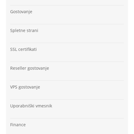
Gostovanje
Spletne strani
SSL certifikati
Reseller gostovanje
VPS gostovanje
Uporabniški vmesnik
Finance