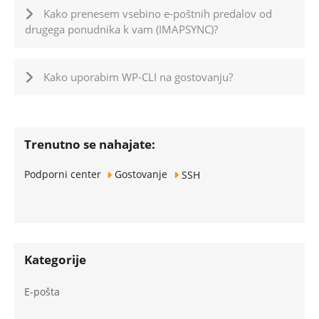
Kako prenesem vsebino e-poštnih predalov od
drugega ponudnika k vam (IMAPSYNC)?
Kako uporabim WP-CLI na gostovanju?
Trenutno se nahajate:
Podporni center
Gostovanje
SSH
Kategorije
E-pošta