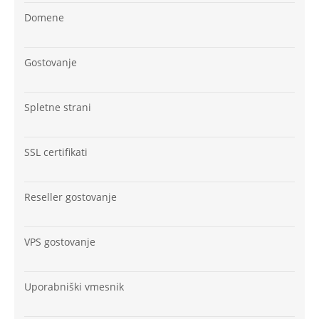
Domene
Gostovanje
Spletne strani
SSL certifikati
Reseller gostovanje
VPS gostovanje
Uporabniški vmesnik