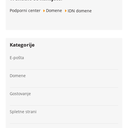
Podporni center
Domene
IDN domene
Kategorije
E-pošta
Domene
Gostovanje
Spletne strani