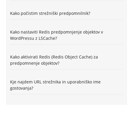
Kako počistim strežniški predpomnilnik?
Kako nastaviti Redis predpomnjenje objektov v
WordPressu z LSCache?
Kako aktivirati Redis (Redis Object Cache) za
predpomnenje objektov?
Kje najdem URL strežnika in uporabniško ime
gostovanja?