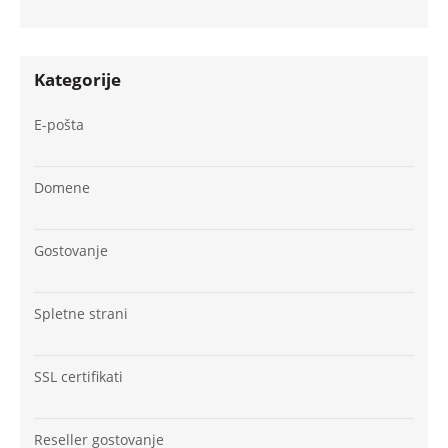
Kategorije
E-pošta
Domene
Gostovanje
Spletne strani
SSL certifikati
Reseller gostovanje